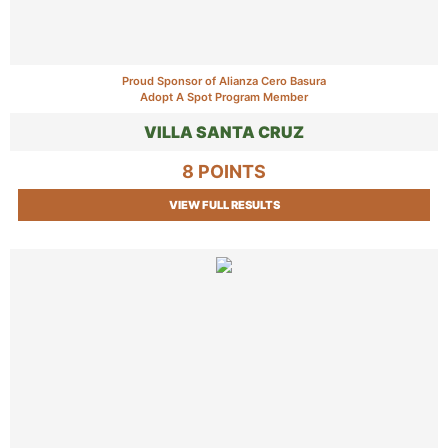
Proud Sponsor of Alianza Cero Basura
Adopt A Spot Program Member
VILLA SANTA CRUZ
8 POINTS
VIEW FULL RESULTS