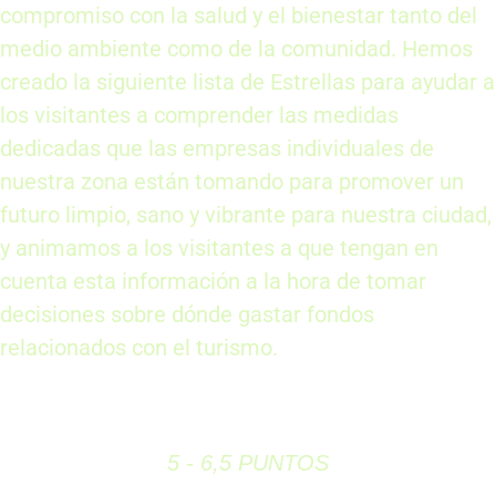
compromiso con la salud y el bienestar tanto del
medio ambiente como de la comunidad. Hemos
creado la siguiente lista de Estrellas para ayudar a
los visitantes a comprender las medidas
dedicadas que las empresas individuales de
nuestra zona están tomando para promover un
futuro limpio, sano y vibrante para nuestra ciudad,
y animamos a los visitantes a que tengan en
cuenta esta información a la hora de tomar
decisiones sobre dónde gastar fondos
relacionados con el turismo.
5 - 6,5 PUNTOS