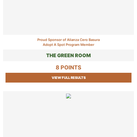
Proud Sponsor of Alianza Cero Basura
Adopt A Spot Program Member
THE GREEN ROOM
8 POINTS
VIEW FULL RESULTS