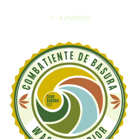
7 - 8 PUNTOS