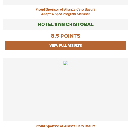
Proud Sponsor of Alianza Cero Basura
Adopt A Spot Program Member
HOTEL SAN CRISTOBAL
8.5 POINTS
VIEW FULL RESULTS
Proud Sponsor of Alianza Cero Basura