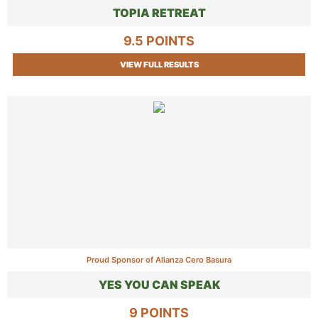
TOPIA RETREAT
9.5 POINTS
VIEW FULL RESULTS
Proud Sponsor of Alianza Cero Basura
YES YOU CAN SPEAK
9 POINTS