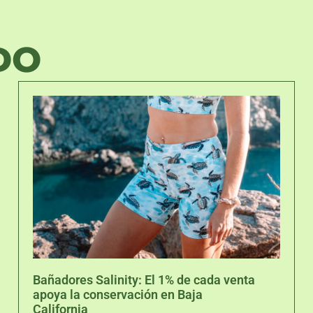
DO
Bañadores Salinity: El 1% de cada venta
apoya la conservación en Baja
California