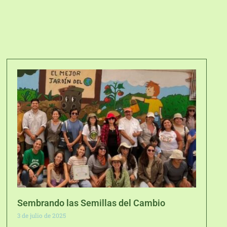
Sembrando las Semillas del Cambio
3 de julio de 2025