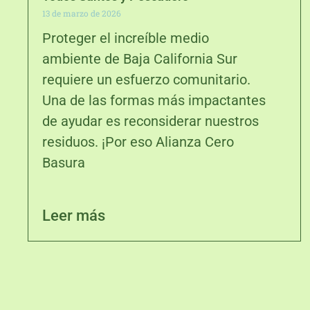
13 de marzo de 2026
Proteger el increíble medio
ambiente de Baja California Sur
requiere un esfuerzo comunitario.
Una de las formas más impactantes
de ayudar es reconsiderar nuestros
residuos. ¡Por eso Alianza Cero
Basura
Leer más