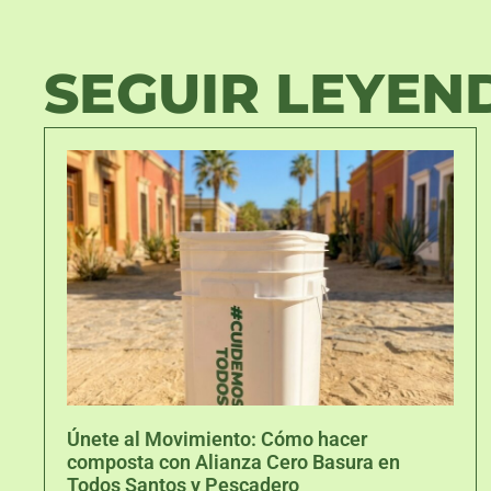
SEGUIR LEYEN
Únete al Movimiento: Cómo hacer
composta con Alianza Cero Basura en
Todos Santos y Pescadero