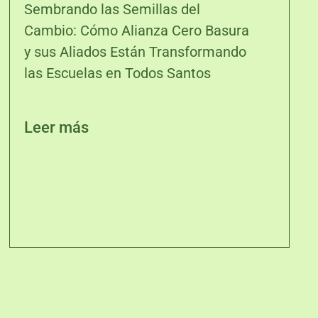
Sembrando las Semillas del
Cambio: Cómo Alianza Cero Basura
y sus Aliados Están Transformando
las Escuelas en Todos Santos
Leer más