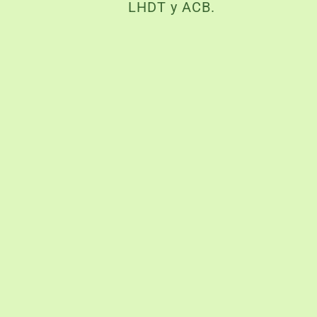
LHDT y ACB.