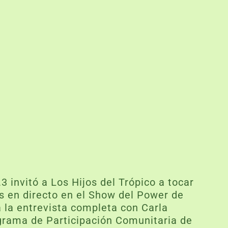
 invitó a Los Hijos del Trópico a tocar
 en directo en el Show del Power de
a la entrevista completa con Carla
grama de Participación Comunitaria de