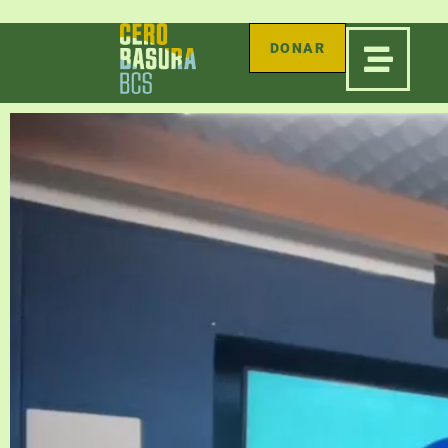
DONAR