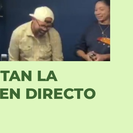
NTAN LA
EN DIRECTO