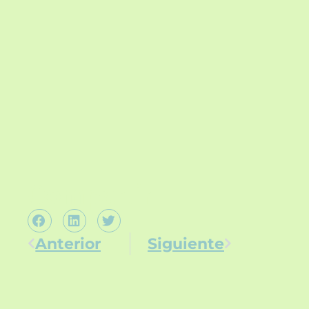
Compartir
Anterior
Siguiente