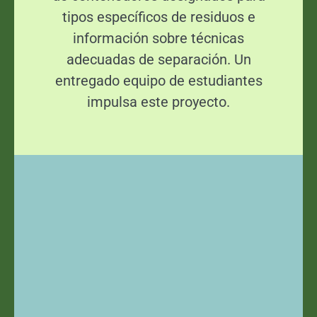
tipos específicos de residuos e
información sobre técnicas
adecuadas de separación. Un
entregado equipo de estudiantes
impulsa este proyecto.