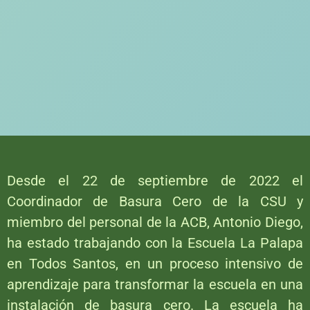
Desde el 22 de septiembre de 2022 el
Coordinador de Basura Cero de la CSU y
miembro del personal de la ACB, Antonio Diego,
ha estado trabajando con la Escuela La Palapa
en Todos Santos, en un proceso intensivo de
aprendizaje para transformar la escuela en una
instalación de basura cero. La escuela ha