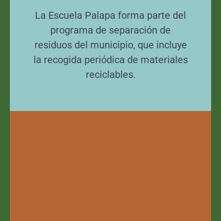
La Escuela Palapa forma parte del
programa de separación de
residuos del municipio, que incluye
la recogida periódica de materiales
reciclables.