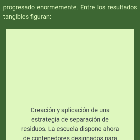
progresado enormemente. Entre los resultados
tangibles figuran:
Creación y aplicación de una
estrategia de separación de
residuos. La escuela dispone ahora
de contenedores designados para