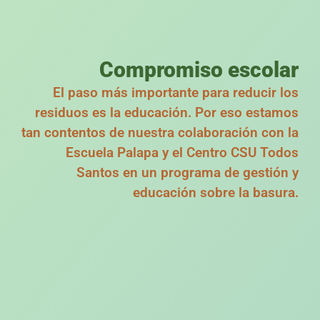
Compromiso escolar
El paso más importante para reducir los
residuos es la educación. Por eso estamos
tan contentos de nuestra colaboración con la
Escuela Palapa y el Centro CSU Todos
Santos en un programa de gestión y
educación sobre la basura.