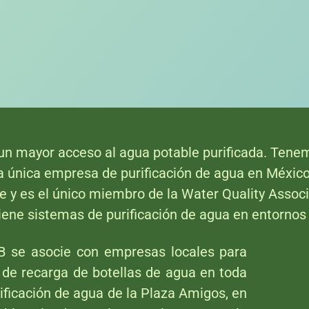
n mayor acceso al agua potable purificada. Tenem
 única empresa de purificación de agua en Méxic
e y es el único miembro de la Water Quality Associ
ene sistemas de purificación de agua en entornos 
B se asocie con empresas locales para
 de recarga de botellas de agua en toda
ificación de agua de la Plaza Amigos, en