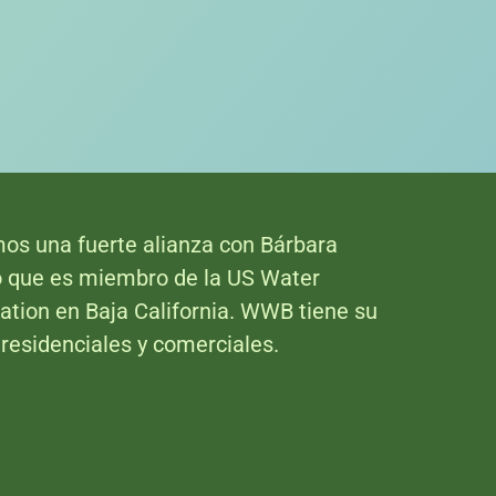
os una fuerte alianza con Bárbara
o que es miembro de la US Water
ation en Baja California. WWB tiene su
residenciales y comerciales.