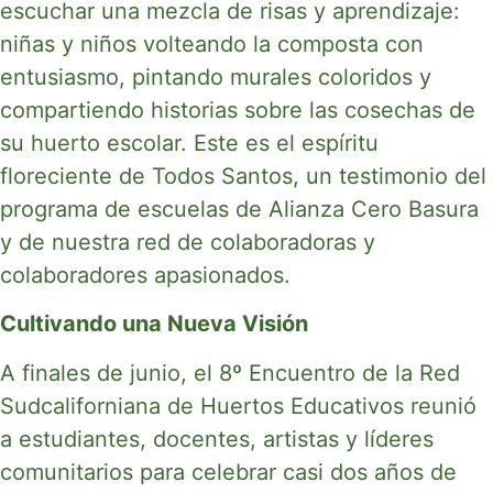
escuchar una mezcla de risas y aprendizaje:
niñas y niños volteando la composta con
entusiasmo, pintando murales coloridos y
compartiendo historias sobre las cosechas de
su huerto escolar. Este es el espíritu
floreciente de Todos Santos, un testimonio del
programa de escuelas de Alianza Cero Basura
y de nuestra red de colaboradoras y
colaboradores apasionados.
Cultivando una Nueva Visión
A finales de junio, el 8º Encuentro de la Red
Sudcaliforniana de Huertos Educativos reunió
a estudiantes, docentes, artistas y líderes
comunitarios para celebrar casi dos años de