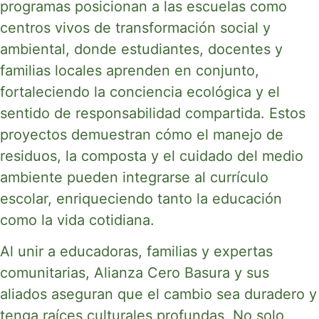
programas posicionan a las escuelas como
centros vivos de transformación social y
ambiental, donde estudiantes, docentes y
familias locales aprenden en conjunto,
fortaleciendo la conciencia ecológica y el
sentido de responsabilidad compartida. Estos
proyectos demuestran cómo el manejo de
residuos, la composta y el cuidado del medio
ambiente pueden integrarse al currículo
escolar, enriqueciendo tanto la educación
como la vida cotidiana.
Al unir a educadoras, familias y expertas
comunitarias, Alianza Cero Basura y sus
aliados aseguran que el cambio sea duradero y
tenga raíces culturales profundas. No solo