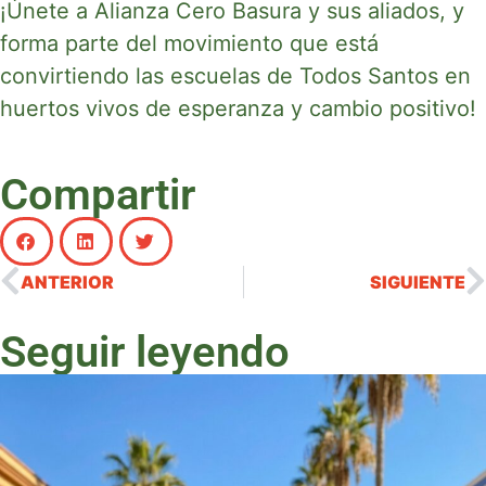
¡Únete a Alianza Cero Basura y sus aliados, y
forma parte del movimiento que está
convirtiendo las escuelas de Todos Santos en
huertos vivos de esperanza y cambio positivo!
Compartir
ANTERIOR
SIGUIENTE
Seguir leyendo