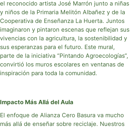
el reconocido artista José Marrón junto a niñas
y niños de la Primaria Melitón Albañez y de la
Cooperativa de Enseñanza La Huerta. Juntos
imaginaron y pintaron escenas que reflejan sus
vivencias con la agricultura, la sostenibilidad y
sus esperanzas para el futuro. Este mural,
parte de la iniciativa “Pintando Agroecologías”,
convirtió los muros escolares en ventanas de
inspiración para toda la comunidad.
Impacto Más Allá del Aula
El enfoque de Alianza Cero Basura va mucho
más allá de enseñar sobre reciclaje. Nuestros