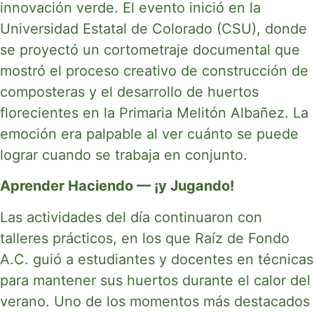
innovación verde. El evento inició en la
Universidad Estatal de Colorado (CSU), donde
se proyectó un cortometraje documental que
mostró el proceso creativo de construcción de
composteras y el desarrollo de huertos
florecientes en la Primaria Melitón Albañez. La
emoción era palpable al ver cuánto se puede
lograr cuando se trabaja en conjunto.
Aprender Haciendo — ¡y Jugando!
Las actividades del día continuaron con
talleres prácticos, en los que Raíz de Fondo
A.C. guió a estudiantes y docentes en técnicas
para mantener sus huertos durante el calor del
verano. Uno de los momentos más destacados