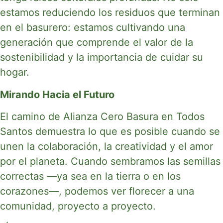
estamos reduciendo los residuos que terminan
en el basurero: estamos cultivando una
generación que comprende el valor de la
sostenibilidad y la importancia de cuidar su
hogar.
Mirando Hacia el Futuro
El camino de Alianza Cero Basura en Todos
Santos demuestra lo que es posible cuando se
unen la colaboración, la creatividad y el amor
por el planeta. Cuando sembramos las semillas
correctas —ya sea en la tierra o en los
corazones—, podemos ver florecer a una
comunidad, proyecto a proyecto.