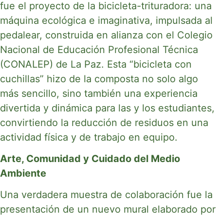
fue el proyecto de la bicicleta-trituradora: una
máquina ecológica e imaginativa, impulsada al
pedalear, construida en alianza con el Colegio
Nacional de Educación Profesional Técnica
(CONALEP) de La Paz. Esta “bicicleta con
cuchillas” hizo de la composta no solo algo
más sencillo, sino también una experiencia
divertida y dinámica para las y los estudiantes,
convirtiendo la reducción de residuos en una
actividad física y de trabajo en equipo.
Arte, Comunidad y Cuidado del Medio
Ambiente
Una verdadera muestra de colaboración fue la
presentación de un nuevo mural elaborado por