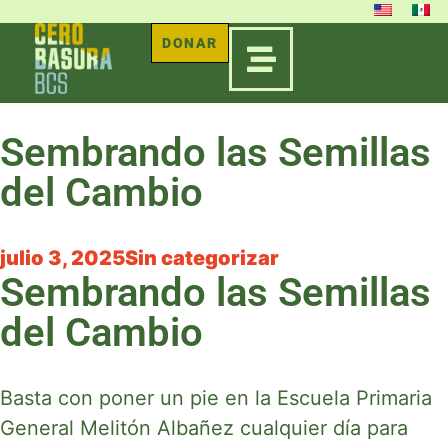
DONAR
Sembrando las Semillas
del Cambio
julio 3, 2025
Sin categorizar
Sembrando las Semillas
del Cambio
Basta con poner un pie en la Escuela Primaria
General Melitón Albañez cualquier día para