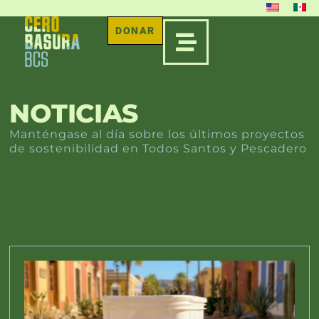
DONAR
NOTICIAS
Manténgase al día sobre los últimos proyectos
de sostenibilidad en Todos Santos y Pescadero