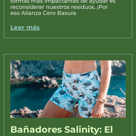
formas más impactantes de ayudar es
reconsiderar nuestros residuos. ¡Por
eso Alianza Cero Basura
Leer más
Bañadores Salinity: El