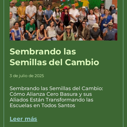
Sembrando las
Semillas del Cambio
3 de julio de 2025
Sembrando las Semillas del Cambio:
Cómo Alianza Cero Basura y sus
Aliados Están Transformando las
Escuelas en Todos Santos
Leer más