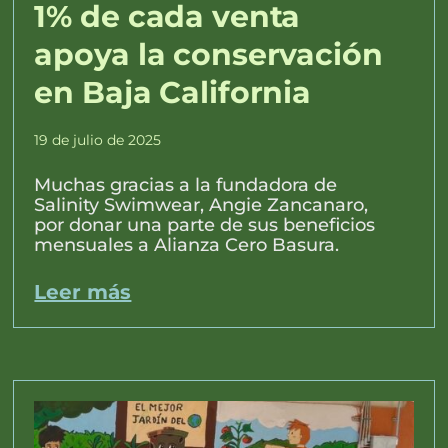
1% de cada venta
apoya la conservación
en Baja California
19 de julio de 2025
Muchas gracias a la fundadora de
Salinity Swimwear, Angie Zancanaro,
por donar una parte de sus beneficios
mensuales a Alianza Cero Basura.
Leer más