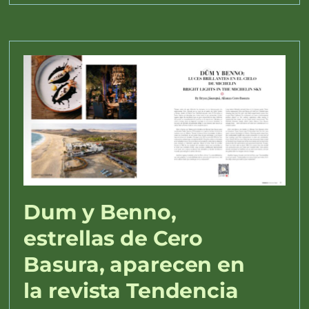
Dum y Benno,
estrellas de Cero
Basura, aparecen en
la revista Tendencia