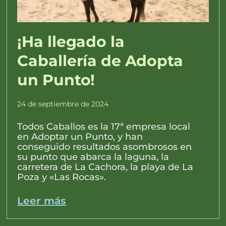
¡Ha llegado la
Caballería de Adopta
un Punto!
24 de septiembre de 2024
Todos Caballos es la 17ª empresa local
en Adoptar un Punto, y han
conseguido resultados asombrosos en
su punto que abarca la laguna, la
carretera de La Cachora, la playa de La
Poza y «Las Rocas».
Leer más