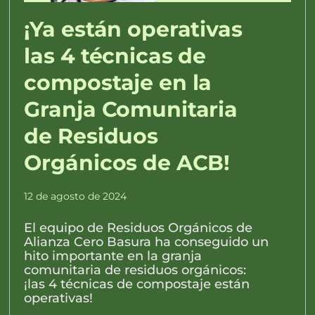
¡Ya están operativas
las 4 técnicas de
compostaje en la
Granja Comunitaria
de Residuos
Orgánicos de ACB!
12 de agosto de 2024
El equipo de Residuos Orgánicos de
Alianza Cero Basura ha conseguido un
hito importante en la granja
comunitaria de residuos orgánicos:
¡las 4 técnicas de compostaje están
operativas!