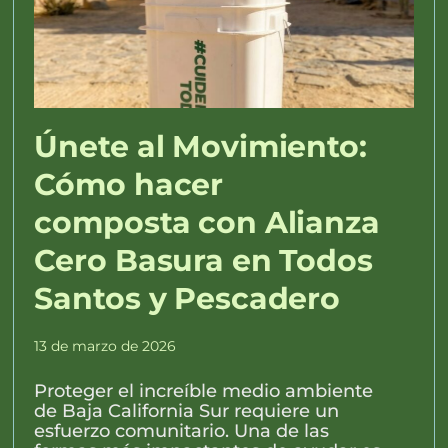
Únete al Movimiento:
Cómo hacer
composta con Alianza
Cero Basura en Todos
Santos y Pescadero
13 de marzo de 2026
Proteger el increíble medio ambiente
de Baja California Sur requiere un
esfuerzo comunitario. Una de las