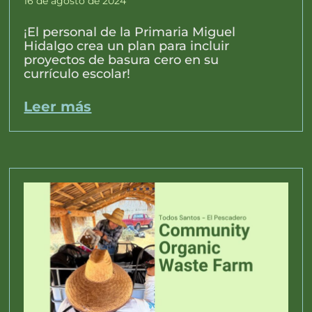
16 de agosto de 2024
¡El personal de la Primaria Miguel
Hidalgo crea un plan para incluir
proyectos de basura cero en su
currículo escolar!
Leer más