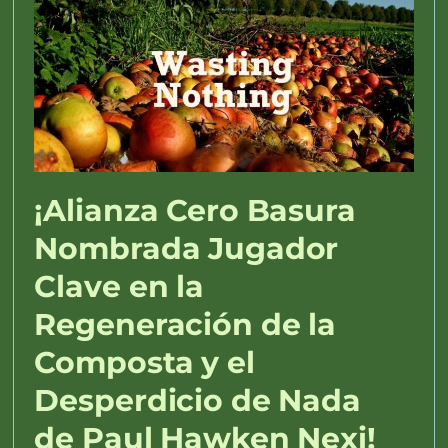
¡Alianza Cero Basura
Nombrada Jugador
Clave en la
Regeneración de la
Composta y el
Desperdicio de Nada
de Paul Hawken Nexi!