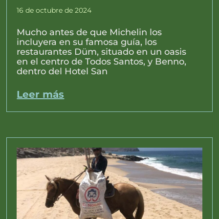
16 de octubre de 2024
Mucho antes de que Michelin los
incluyera en su famosa guía, los
restaurantes Düm, situado en un oasis
en el centro de Todos Santos, y Benno,
dentro del Hotel San
Leer más