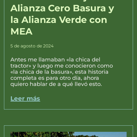
Alianza Cero Basura y
la Alianza Verde con
MEA
5 de agosto de 2024
Antes me llamaban «la chica del
tractor» y luego me conocieron como
«la chica de la basura», esta historia
completa es para otro día, ahora
quiero hablar de a qué llevó esto.
Leer más