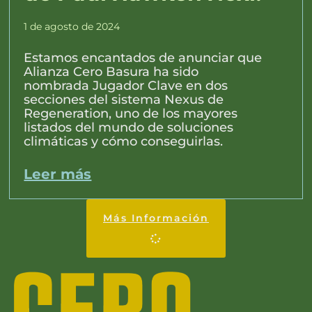
1 de agosto de 2024
Estamos encantados de anunciar que
Alianza Cero Basura ha sido
nombrada Jugador Clave en dos
secciones del sistema Nexus de
Regeneration, uno de los mayores
listados del mundo de soluciones
climáticas y cómo conseguirlas.
Leer más
Más Información