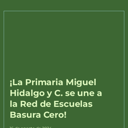
¡La Primaria Miguel
Hidalgo y C. se une a
la Red de Escuelas
Basura Cero!